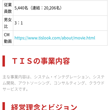
従業
5,440名（連結：20,206名）
員数
男女
3：1
比
CM
https://www.tislook.com/about/movie.html
動画
ＴＩＳの事業内容
主な事業内容は、システム・インテグレーション、システ
ム開発、アウトソーシング、コンサルティング、クラウド
サービスです。
経営理念とビジョン