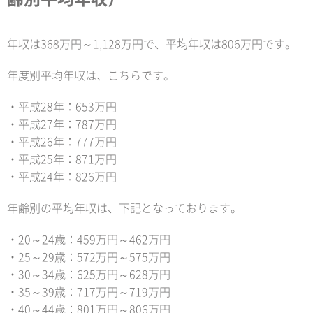
年収は368万円～1,128万円で、平均年収は806万円です。
年度別平均年収は、こちらです。
・平成28年：653万円
・平成27年：787万円
・平成26年：777万円
・平成25年：871万円
・平成24年：826万円
年齢別の平均年収は、下記となっております。
・20～24歳：459万円～462万円
・25～29歳：572万円～575万円
・30～34歳：625万円～628万円
・35～39歳：717万円～719万円
・40～44歳：801万円～806万円