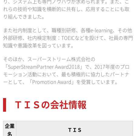
り、システム上も専門ノウハウが求められます。また、こ
れらの技術や知識を横断的に共有し、応用することにも取
り組んできました。
また社内制度として、職種別研修、各種e-learning、その他
外部研修、社内検定制度：TOEICなどを設けて、社員の専門
知識や意識改革を図っています。
そのほか、スーパーストリーム株式会社の
「SuperStreamPartner Award2018」で、2017年度のプロ
モーション活動において、最も積極的に協力したパートナ
ーとして、「Promotion Award」を受賞しています。
ＴＩＳの会社情報
企業
ＴＩＳ
名