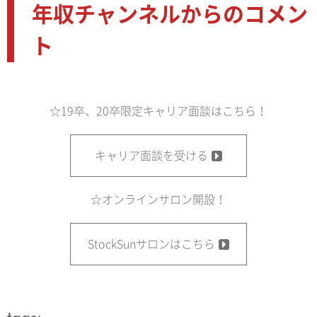
年収チャンネルからのコメン
ト
☆19卒、20卒限定キャリア面談はこちら！
キャリア面談を受ける
☆オンラインサロン開設！
StockSunサロンはこちら