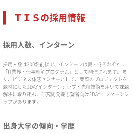
ＴＩＳの採用情報
採用人数、インターン
採用人数は200名前後で、インターンは夏・冬それぞれに
「IT業界・仕事理解プログラム」として開催されます。ま
た、ビジネス体感セミナーとして、実際のプロジェクトを
題材にした1DAYインターンシップ・先端技術を用いて課題
解決に取り組む、研究開発職志望者向け2DAYインターンシ
ップがあります。
出身大学の傾向・学歴