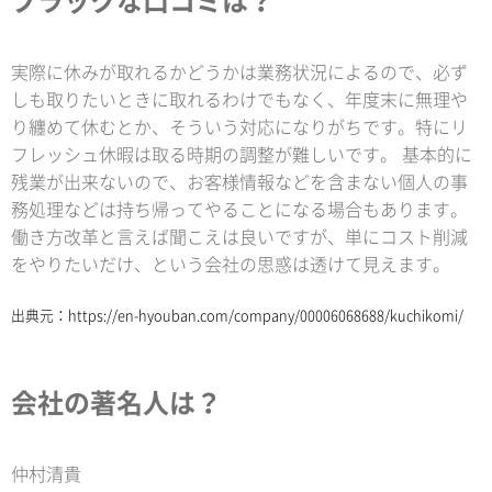
ブラックな口コミは？
実際に休みが取れるかどうかは業務状況によるので、必ず
しも取りたいときに取れるわけでもなく、年度末に無理や
り纏めて休むとか、そういう対応になりがちです。特にリ
フレッシュ休暇は取る時期の調整が難しいです。 基本的に
残業が出来ないので、お客様情報などを含まない個人の事
務処理などは持ち帰ってやることになる場合もあります。
働き方改革と言えば聞こえは良いですが、単にコスト削減
をやりたいだけ、という会社の思惑は透けて見えます。
出典元：
https://en-hyouban.com/company/00006068688/kuchikomi/
会社の著名人は？
仲村清貴