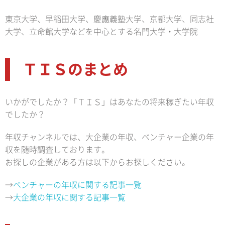
東京大学、早稲田大学、慶應義塾大学、京都大学、同志社
大学、立命館大学などを中心とする名門大学・大学院
ＴＩＳのまとめ
いかがでしたか？「ＴＩＳ」はあなたの将来稼ぎたい年収
でしたか？
年収チャンネルでは、大企業の年収、ベンチャー企業の年
収を随時調査しております。
お探しの企業がある方は以下からお探しください。
→
ベンチャーの年収に関する記事一覧
→
大企業の年収に関する記事一覧