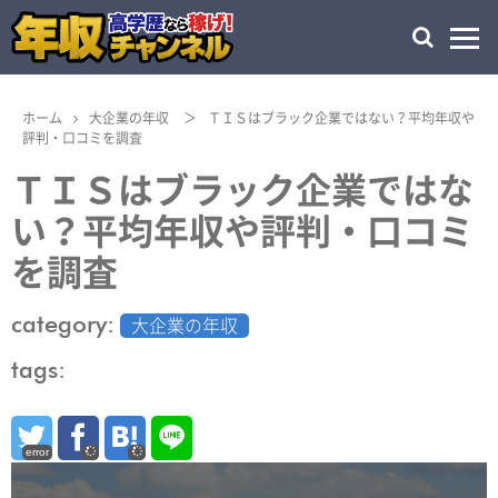
ホーム
大企業の年収
＞
ＴＩＳはブラック企業ではない？平均年収や
評判・口コミを調査
ＴＩＳはブラック企業ではな
い？平均年収や評判・口コミ
を調査
category:
大企業の年収
tags:
error