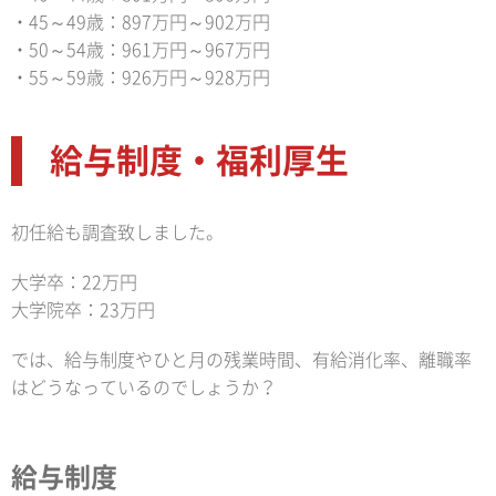
・45～49歳：897万円～902万円
・50～54歳：961万円～967万円
・55～59歳：926万円～928万円
給与制度・福利厚生
初任給も調査致しました。
大学卒：22万円
大学院卒：23万円
では、給与制度やひと月の残業時間、有給消化率、離職率
はどうなっているのでしょうか？
給与制度