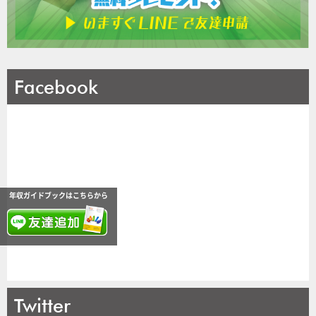
Facebook
年収ガイドブックはこちらから
Twitter