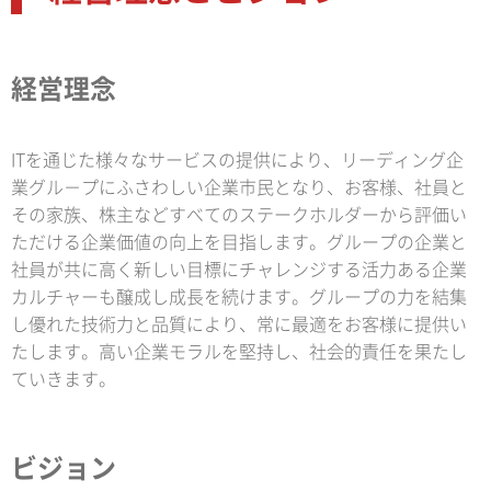
経営理念
ITを通じた様々なサービスの提供により、リーディング企
業グル－プにふさわしい企業市民となり、お客様、社員と
その家族、株主などすべてのステークホルダーから評価い
ただける企業価値の向上を目指します。グループの企業と
社員が共に高く新しい目標にチャレンジする活力ある企業
カルチャーも醸成し成長を続けます。グループの力を結集
し優れた技術力と品質により、常に最適をお客様に提供い
たします。高い企業モラルを堅持し、社会的責任を果たし
ていきます。
ビジョン