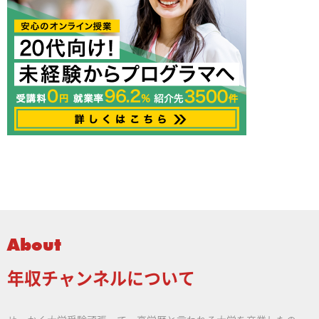
About
年収チャンネルについて