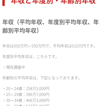
年収と年度別・年齢別年収
年収（平均年収、年度別平均年収、年
齢別平均年収）
年収は350万円～550万円で、平均年収は510万円です。
年度別平均年収は、こちらです。
・現在調査中
年齢別の平均年収は、下記となっております。
・20～24歳：258万5,000円
・25～29歳：396万7,000円
・30～34歳：466万3,000円