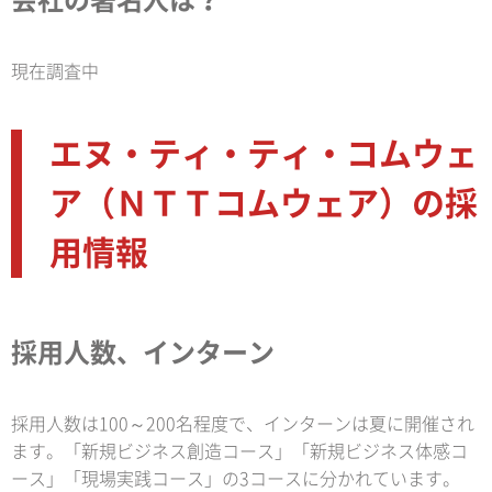
会社の著名人は？
現在調査中
エヌ・ティ・ティ・コムウェ
ア（ＮＴＴコムウェア）の採
用情報
採用人数、インターン
採用人数は100～200名程度で、インターンは夏に開催され
ます。「新規ビジネス創造コース」「新規ビジネス体感コ
ース」「現場実践コース」の3コースに分かれています。