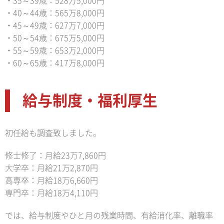
・35～39歳：528万5,000円
・40～44歳：565万8,000円
・45～49歳：627万7,000円
・50～54歳：675万5,000円
・55～59歳：653万2,000円
・60～65歳：417万8,000円
給与制度・福利厚生
初任給も調査致しました。
修士修了：月給23万7,860円
大学卒：月給21万2,870円
高専卒：月給18万6,660円
専門卒：月給18万4,110円
では、給与制度やひと月の残業時間、有給消化率、離職率