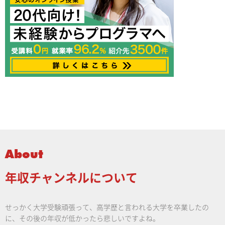
About
年収チャンネルについて
せっかく大学受験頑張って、高学歴と言われる大学を卒業したの
に、その後の年収が低かったら悲しいですよね。