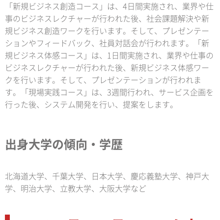
「新規ビジネス創造コース」は、4日間実施され、業界や仕
事のビジネスレクチャーが行われた後、社会課題解決や新
規ビジネス創造ワークを行います。そして、プレゼンテー
ションやフィードバック、社員対話会が行われます。「新
規ビジネス体感コース」は、1日間実施され、業界や仕事の
ビジネスレクチャーが行われた後、新規ビジネス体感ワー
クを行います。そして、プレゼンテーションが行われま
す。「現場実践コース」は、3週間行われ、サービス企画を
行った後、システム開発を行い、提案をします。
出身大学の傾向・学歴
北海道大学、千葉大学、日本大学、慶応義塾大学、神戸大
学、明治大学、立教大学、大阪大学など