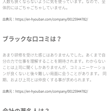
人数も狭くならないように気を使っています。なので、全
体的にはごちゃごちゃしていません。
出典元：
https://en-hyouban.com/company/00125944782/
ブラックな口コミは？
あまり研修を受けた感じはありませんでした。あくまで自
分の力で仕事を理解することを期待されます。わからない
ことは上司に聞くしかありませんが、コミュニーケーショ
ンが良くないと後々難しい局面に会うことがあります。 同
期、および上司とは仲良くする事が求められます。
出典元：
https://en-hyouban.com/company/00125944782/