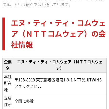
する、という観点では共通しています。
エヌ・ティ・ティ・コムウェ
ア（ＮＴＴコムウェア）の会
社情報
企業
エヌ・ティ・ティ・コムウェア（ＮＴＴコムウェ
名
ア）
本社
〒108-8019 東京都港区港南1-9-1 NTT品川TWINS
所在
アネックスビル
地
支店
全国に多数
住所