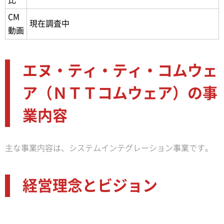
比
CM
現在調査中
動画
エヌ・ティ・ティ・コムウェ
ア（ＮＴＴコムウェア）の事
業内容
主な事業内容は、システムインテグレーション事業です。
経営理念とビジョン