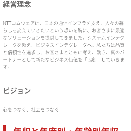
経営理念
NTTコムウェアは、日本の通信インフラを支え、人々の暮
らしを変えていきたいという想いを胸に、お客さまに最適
なソリューションを提供してきました。システムインテグ
レータを超え、ビジネスインテグレータへ。私たちは品質
と信頼性を追求し、お客さまとともに考え、動き、真のパ
ートナーとして新たなビジネス価値を「協創」していきま
す。
ビジョン
心をつなぐ、社会をつなぐ