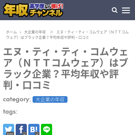
ホーム
大企業の年収
＞
エヌ・ティ・ティ・コムウェア（ＮＴＴコム
ウェア）はブラック企業？平均年収や評判・口コミ
エヌ・ティ・ティ・コムウェ
ア（ＮＴＴコムウェア）はブ
ラック企業？平均年収や評
判・口コミ
category:
大企業の年収
tags:
error