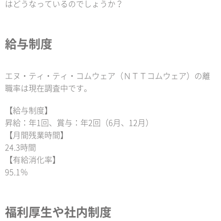
はどうなっているのでしょうか？
給与制度
エヌ・ティ・ティ・コムウェア（ＮＴＴコムウェア）の離
職率は現在調査中です。
【給与制度】
昇給：年1回、賞与：年2回（6月、12月）
【月間残業時間】
24.3時間
【有給消化率】
95.1％
福利厚生や社内制度