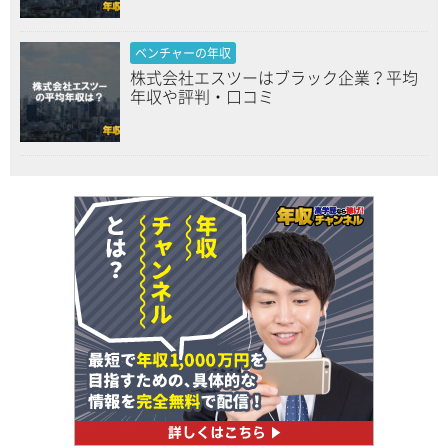
ベンチャーの年収
株式会社エスツーはブラック企業？平均
年収や評判・口コミ