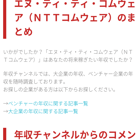
エヌ・ティ・ティ・コムウェ
ア（ＮＴＴコムウェア）のま
とめ
いかがでしたか？「エヌ・ティ・ティ・コムウェア（ＮＴ
Ｔコムウェア）」はあなたの将来稼ぎたい年収でしたか？
年収チャンネルでは、大企業の年収、ベンチャー企業の年
収を随時調査しております。
お探しの企業がある方は以下からお探しください。
→
ベンチャーの年収に関する記事一覧
→
大企業の年収に関する記事一覧
年収チャンネルからのコメン