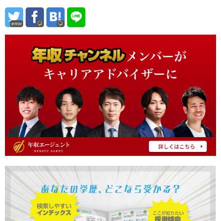
error