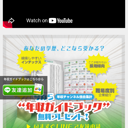
年収ガイドブックはこちらから