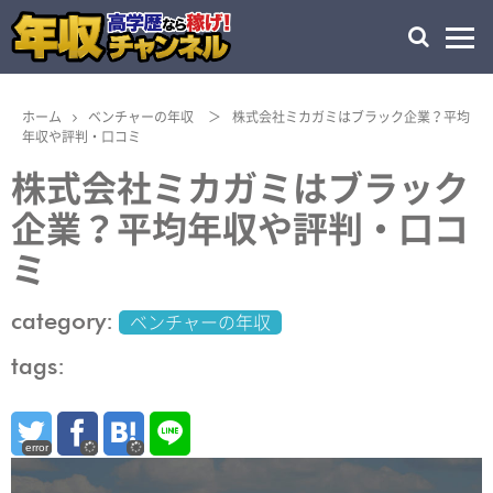
ホーム
ベンチャーの年収
＞
株式会社ミカガミはブラック企業？平均
年収や評判・口コミ
株式会社ミカガミはブラック
企業？平均年収や評判・口コ
ミ
category:
ベンチャーの年収
tags:
error