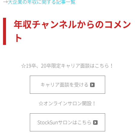
→
大企業の年収に関する記事一覧
年収チャンネルからのコメン
ト
☆19卒、20卒限定キャリア面談はこちら！
キャリア面談を受ける
☆オンラインサロン開設！
StockSunサロンはこちら