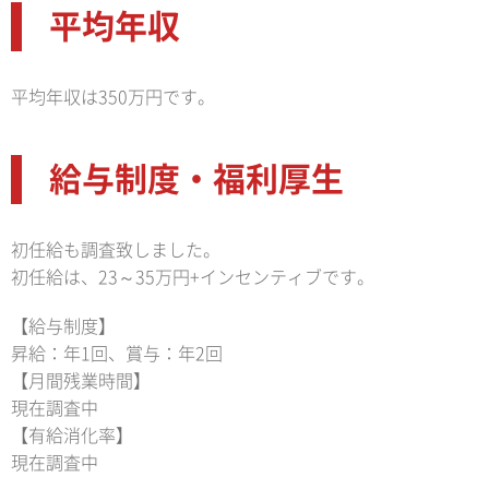
平均年収
平均年収は350万円です。
給与制度・福利厚生
初任給も調査致しました。
初任給は、23～35万円+インセンティブです。
【給与制度】
昇給：年1回、賞与：年2回
【月間残業時間】
現在調査中
【有給消化率】
現在調査中