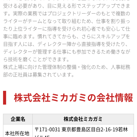
受ける必要があり、目に見える形でステップアップできま
す。実際の業務ではプロジェクトリーダーのもとで複数の
ライターがチームとなって取り組むため、仕事を割り振っ
たり上位ライターに指導を受けられ初心者でも安心して仕
事に臨めます。慣れてきてからも、さらにスキルアップを
目指す人には、ディレクター陣から直接指導を受けたり、
ディレクターが管理する仕事にも参加できるため働きなが
ら技術を磨くことができます。
株式上場に向けた管理体制の整備・強化のため、人事総務
部の正社員は募集されています。
株式会社ミカガミの会社情報
企業名
株式会社ミカガミ
〒171-0031 東京都豊島区目白2-16-19若林
本社所在地