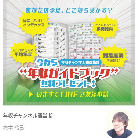
年収チャンネル運営者
株本 祐己