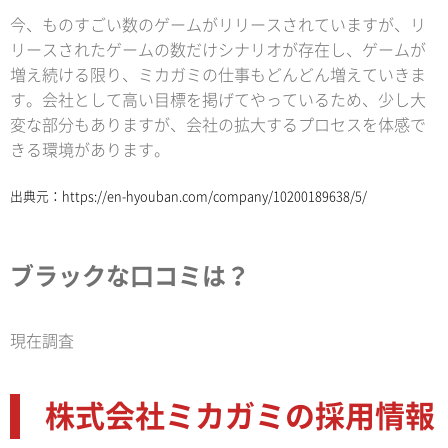
今、ものすごい数のゲームがリリースされていますが、リ
リースされたゲームの数だけシナリオが存在し、ゲームが
増え続ける限り、ミカガミの仕事もどんどん増えていきま
す。会社として高い目標を掲げてやっているため、少し大
変な部分もありますが、会社の拡大するプロセスを体感で
きる環境があります。
出典元：
https://en-hyouban.com/company/10200189638/5/
ブラックな口コミは？
現在調査
株式会社ミカガミの採用情報