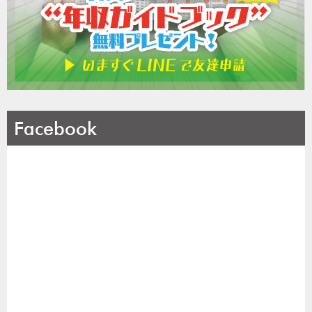
Facebook