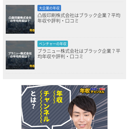
大企業の年収
凸版印刷株式会社はブラック企業？平均
年収や評判・口コミ
ベンチャーの年収
ブラニュー株式会社はブラック企業？平
均年収や評判・口コミ