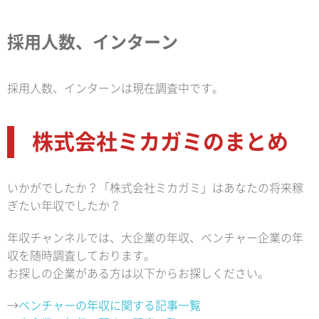
採用人数、インターン
採用人数、インターンは現在調査中です。
株式会社ミカガミのまとめ
いかがでしたか？「株式会社ミカガミ」はあなたの将来稼
ぎたい年収でしたか？
年収チャンネルでは、大企業の年収、ベンチャー企業の年
収を随時調査しております。
お探しの企業がある方は以下からお探しください。
→
ベンチャーの年収に関する記事一覧