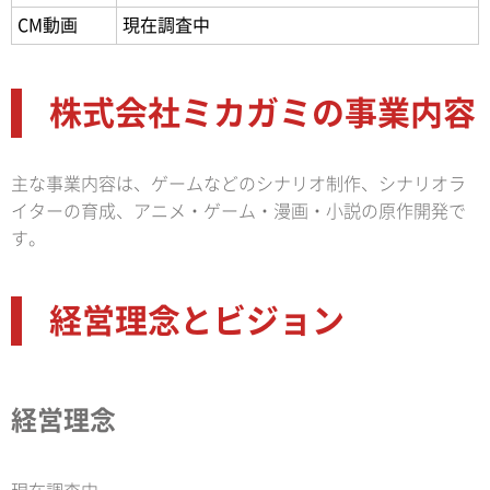
CM動画
現在調査中
株式会社ミカガミの事業内容
主な事業内容は、ゲームなどのシナリオ制作、シナリオラ
イターの育成、アニメ・ゲーム・漫画・小説の原作開発で
す。
経営理念とビジョン
経営理念