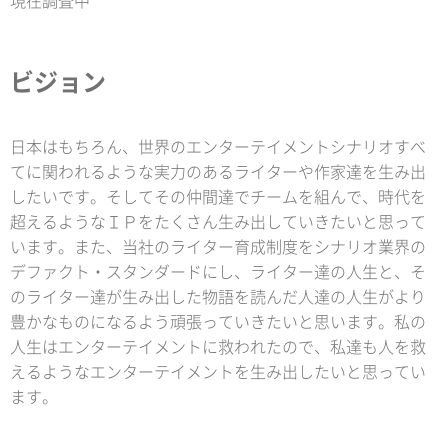
現在調査中
ビジョン
日本はもちろん、世界のエンターテイメントシナリオすべ
てに関われるような実力のあるライターや作家達を生み出
したいです。そしてその仲間達でチームを組んで、時代を
超えるようなＩＰをたくさん生み出していきたいと思って
います。また、当社のライター育成制度をシナリオ業界の
デファクト・スタンダードにし、ライター達の人生と、そ
のライター達が生み出した物語を読んだ人達の人生がより
豊かなものになるよう頑張っていきたいと思います。私の
人生はエンターテイメントに救われたので、私達も人を救
えるようなエンターテイメントを生み出したいと思ってい
ます。