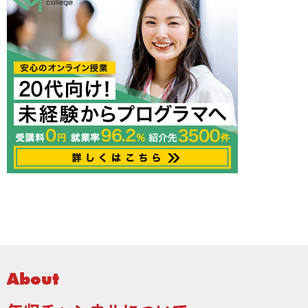
About