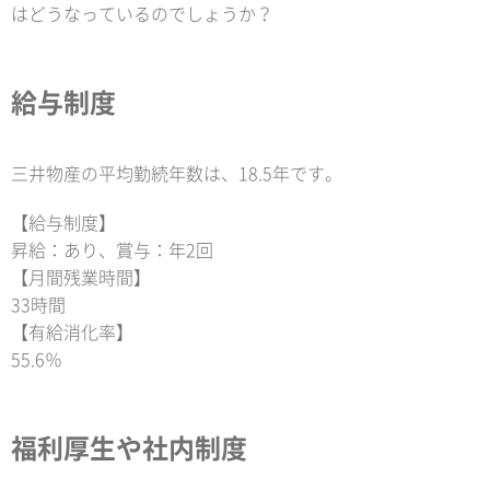
はどうなっているのでしょうか？
給与制度
三井物産の平均勤続年数は、18.5年です。
【給与制度】
昇給：あり、賞与：年2回
【月間残業時間】
33時間
【有給消化率】
55.6％
福利厚生や社内制度