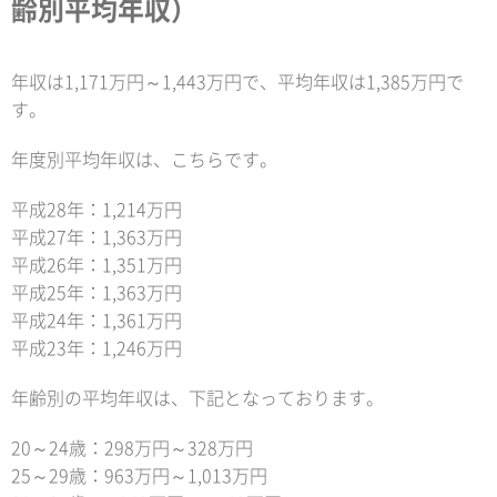
齢別平均年収）
年収は1,171万円～1,443万円で、平均年収は1,385万円で
す。
年度別平均年収は、こちらです。
平成28年：1,214万円
平成27年：1,363万円
平成26年：1,351万円
平成25年：1,363万円
平成24年：1,361万円
平成23年：1,246万円
年齢別の平均年収は、下記となっております。
20～24歳：298万円～328万円
25～29歳：963万円～1,013万円