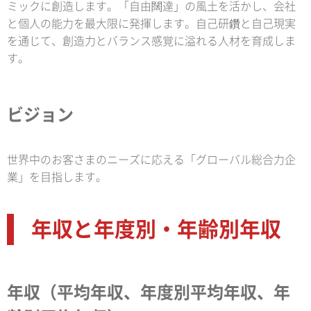
ミックに創造します。「自由闊達」の風土を活かし、会社
と個人の能力を最大限に発揮します。自己研鑽と自己現実
を通じて、創造力とバランス感覚に溢れる人材を育成しま
す。
ビジョン
世界中のお客さまのニーズに応える「グローバル総合力企
業」を目指します。
年収と年度別・年齢別年収
年収（平均年収、年度別平均年収、年