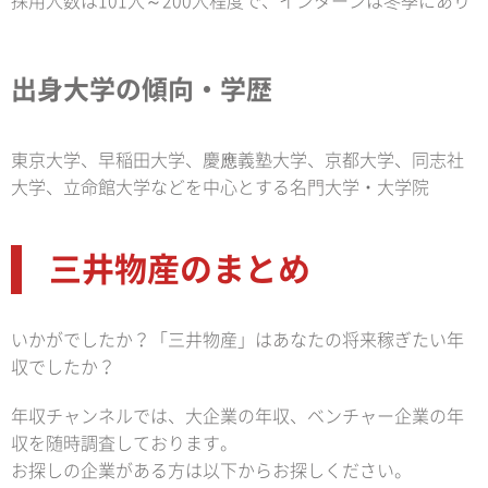
採用人数は101人～200人程度で、インターンは冬季にあり
出身大学の傾向・学歴
東京大学、早稲田大学、慶應義塾大学、京都大学、同志社
大学、立命館大学などを中心とする名門大学・大学院
三井物産のまとめ
いかがでしたか？「三井物産」はあなたの将来稼ぎたい年
収でしたか？
年収チャンネルでは、大企業の年収、ベンチャー企業の年
収を随時調査しております。
お探しの企業がある方は以下からお探しください。