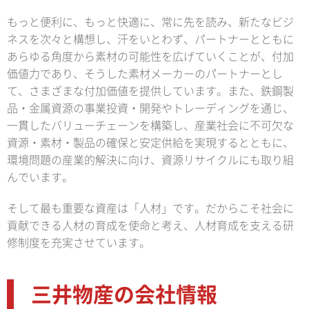
もっと便利に、もっと快適に、常に先を読み、新たなビジ
ネスを次々と構想し、汗をいとわず、パートナーとともに
あらゆる角度から素材の可能性を広げていくことが、付加
価値力であり、そうした素材メーカーのパートナーとし
て、さまざまな付加価値を提供しています。また、鉄鋼製
品・金属資源の事業投資・開発やトレーディングを通じ、
一貫したバリューチェーンを構築し、産業社会に不可欠な
資源・素材・製品の確保と安定供給を実現するとともに、
環境問題の産業的解決に向け、資源リサイクルにも取り組
んでいます。
そして最も重要な資産は「人材」です。だからこそ社会に
貢献できる人材の育成を使命と考え、人材育成を支える研
修制度を充実させています。
三井物産の会社情報