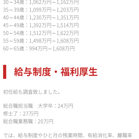
30～34歳：1,062万円～1,162万円
35～39歳：1,099万円～1,203万円
40～44歳：1,230万円～1,351万円
45～49歳：1,392万円～1,514万円
50～54歳：1,512万円～1,622万円
55～59歳：1,498万円～1,608万円
60～65歳：994万円～1,608万円
給与制度・福利厚生
初任給も調査致しました。
総合職担当職 大学卒：24万円
修士了：27万円
総合職業務職：20万円
では、給与制度やひと月の残業時間、有給消化率、離職率