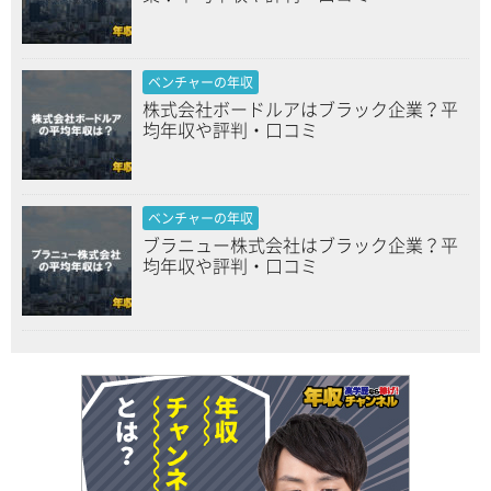
ベンチャーの年収
株式会社ボードルアはブラック企業？平
均年収や評判・口コミ
ベンチャーの年収
ブラニュー株式会社はブラック企業？平
均年収や評判・口コミ