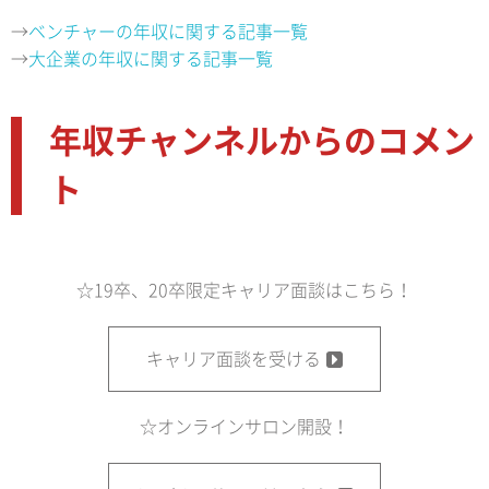
→
ベンチャーの年収に関する記事一覧
→
大企業の年収に関する記事一覧
年収チャンネルからのコメン
ト
☆19卒、20卒限定キャリア面談はこちら！
キャリア面談を受ける
☆オンラインサロン開設！