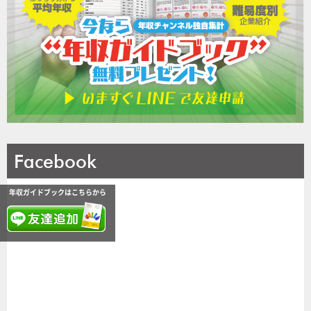
Facebook
年収ガイドブックはこちらから