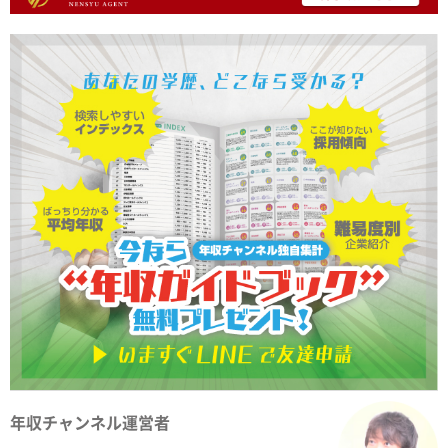
年収チャンネル運営者