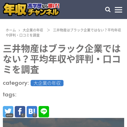
ホーム
大企業の年収
＞
三井物産はブラック企業ではない？平均年収
や評判・口コミを調査
三井物産はブラック企業では
ない？平均年収や評判・口コ
ミを調査
category:
大企業の年収
tags:
error