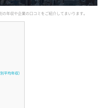
別の年収や企業の口コミをご紹介してまいります。
齢別平均年収）