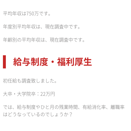
平均年収は750万です。
年度別平均年収は、現在調査中です。
年齢別の平均年収は、現在調査中です。
給与制度・福利厚生
初任給も調査致しました。
大卒・大学院卒：22万円
では、給与制度やひと月の残業時間、有給消化率、離職率
はどうなっているのでしょうか？