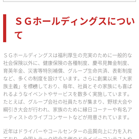
ＳＧホールディングスについ
て
ＳＧホールディングスは福利厚生の充実のために一般的な
社会保険以外に、健康保険の各種制度、慶弔見舞金制度、
育英年金、災害等特別補償、グループ生命共済、表彰制度
など、多くの制度を設けています。さらに創業以来「大家
族主義」を標榜しており、毎年、社員とその家族にも喜ば
れるようなイベントやサービスを数多く実施しています。
たとえば、グループ会社の社員たちが集まり、野球大会や
綱引き大会が行われ、家族のために縁日コーナーや有名ア
ーティストのライブコンサートなどが用意されています。
近年はドライバーやコールセンターの品質向上に力を入れ