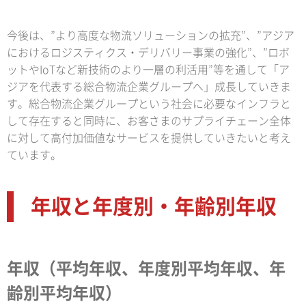
今後は、”より高度な物流ソリューションの拡充”、”アジア
におけるロジスティクス・デリバリー事業の強化”、”ロボ
ットやIoTなど新技術のより一層の利活用”等を通して「ア
ジアを代表する総合物流企業グループへ」成長していきま
す。総合物流企業グループという社会に必要なインフラと
して存在すると同時に、お客さまのサプライチェーン全体
に対して高付加価値なサービスを提供していきたいと考え
ています。
年収と年度別・年齢別年収
年収（平均年収、年度別平均年収、年
齢別平均年収）