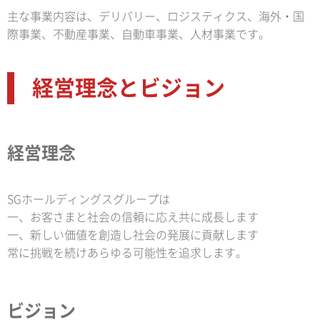
主な事業内容は、デリバリー、ロジスティクス、海外・国
際事業、不動産事業、自動車事業、人材事業です。
経営理念とビジョン
経営理念
SGホールディングスグループは
一、お客さまと社会の信頼に応え共に成長します
一、新しい価値を創造し社会の発展に貢献します
常に挑戦を続けあらゆる可能性を追求します。
ビジョン