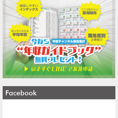
Facebook