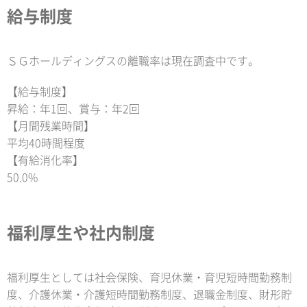
給与制度
ＳＧホールディングスの離職率は現在調査中です。
【給与制度】
昇給：年1回、賞与：年2回
【月間残業時間】
平均40時間程度
【有給消化率】
50.0%
福利厚生や社内制度
福利厚生としては社会保険、育児休業・育児短時間勤務制
度、介護休業・介護短時間勤務制度、退職金制度、財形貯