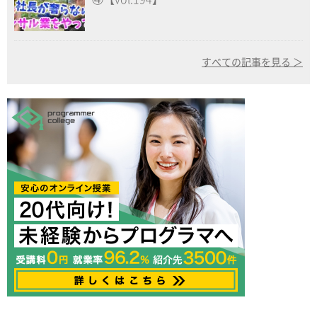
すべての記事を見る ＞