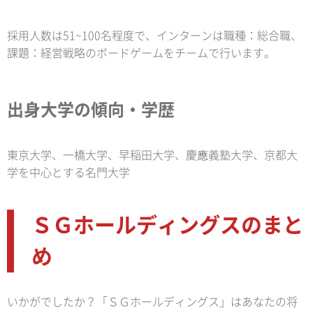
採用人数は51~100名程度で、インターンは職種：総合職、
課題：経営戦略のボードゲームをチームで行います。
出身大学の傾向・学歴
東京大学、一橋大学、早稲田大学、慶應義塾大学、京都大
学を中心とする名門大学
ＳＧホールディングスのまと
め
いかがでしたか？「ＳＧホールディングス」はあなたの将