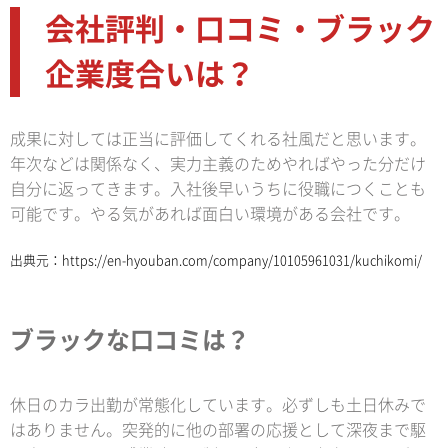
会社評判・口コミ・ブラック
企業度合いは？
成果に対しては正当に評価してくれる社風だと思います。
年次などは関係なく、実力主義のためやればやった分だけ
自分に返ってきます。入社後早いうちに役職につくことも
可能です。やる気があれば面白い環境がある会社です。
出典元：
https://en-hyouban.com/company/10105961031/kuchikomi/
ブラックな口コミは？
休日のカラ出勤が常態化しています。必ずしも土日休みで
はありません。突発的に他の部署の応援として深夜まで駆