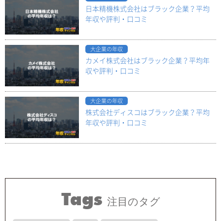
日本精機株式会社はブラック企業？平均
年収や評判・口コミ
大企業の年収
カメイ株式会社はブラック企業？平均年
収や評判・口コミ
大企業の年収
株式会社ディスコはブラック企業？平均
年収や評判・口コミ
Tags
注目のタグ