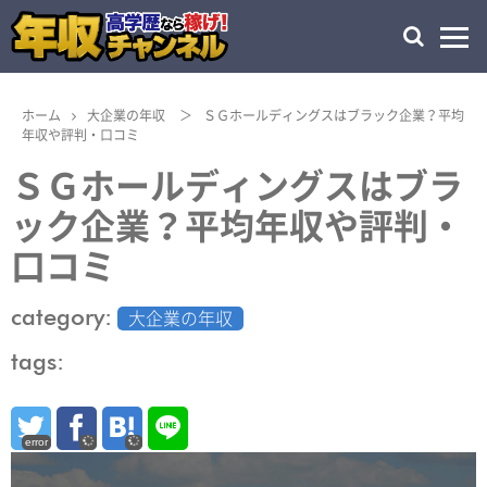
ホーム
大企業の年収
＞
ＳＧホールディングスはブラック企業？平均
年収や評判・口コミ
ＳＧホールディングスはブラ
ック企業？平均年収や評判・
口コミ
category:
大企業の年収
tags:
error