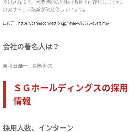
り出されます。残業時間の制限は名目上は存在しますが、
無実サービス残業が常態化しています。
出典元：
https://careerconnection.jp/review/95676/overtime/
会社の著名人は？
栗和田 榮一、真鍋 邦夫
ＳＧホールディングスの採用
情報
採用人数、インターン