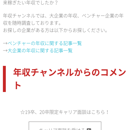
来稼ぎたい年収でしたか？
年収チャンネルでは、大企業の年収、ベンチャー企業の年
収を随時調査しております。
お探しの企業がある方は以下からお探しください。
→
ベンチャーの年収に関する記事一覧
→
大企業の年収に関する記事一覧
年収チャンネルからのコメン
ト
☆19卒、20卒限定キャリア面談はこちら！