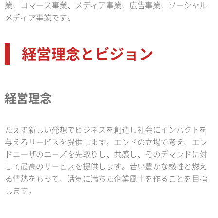
業、コマース事業、メディア事業、広告事業、ソーシャル
メディア事業です。
経営理念とビジョン
経営理念
たえず新しい発想でビジネスを創造し社会にインパクトを
与えるサービスを提供します。エンドの立場で考え、エン
ドユーザのニーズを先取りし、共感し、そのデマンドに対
して最高のサービスを提供します。若い豊かな感性と燃え
る情熱をもって、活気に満ちた企業風土を作ることを目指
します。