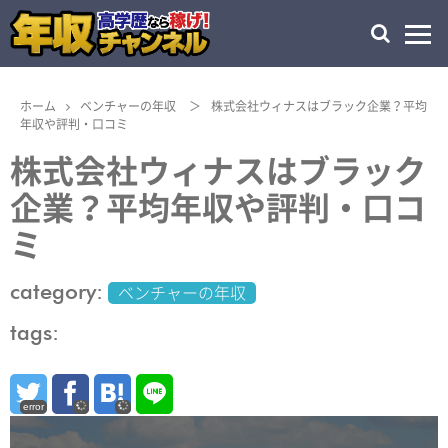
ホーム
ベンチャーの年収
＞
株式会社ウィナスはブラック企業？平均
年収や評判・口コミ
株式会社ウィナスはブラック
企業？平均年収や評判・口コ
ミ
category:
ベンチャーの年収
tags:
error