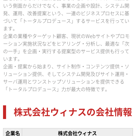
いう側面からだけでなく、事業の企画や設計、システム開
発、運用、改善提案という、一連のビジネスプロセスに基
づいて「トータルプロデュース」するサービスを行ってい
ます。
企業の業種やターゲット顧客、現状のWebサイトやプロモ
ーション実施状況などをヒアリング・分析し、最適な「次
の一手」を企画・実行する提案型のサービス提供も行って
います。
企画・提案から始まり、サイト制作・コンテンツ提供・ソ
リューション提供、そしてシステム開発及びサイト運用・
サーバ運用とワンストップソリューションを提供できる
「トータルプロデュース」力が最大の特徴です。
株式会社ウィナスの会社情報
企業名
株式会社ウィナス