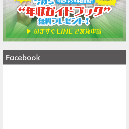
Facebook