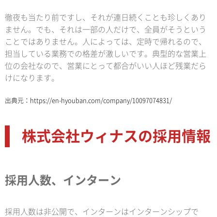
徹夜も当たり前ですし、それが連日続くことも珍しくあり
ません。でも、それは一部の人だけで、全員がそうという
ことではありません。人によっては、定時で帰れるので、
担当している業務での格差が激しいです。典型的な営業上
位の会社なので、営業にとって都合がいい人ほど残業だら
けになります。
出典元：
https://en-hyouban.com/company/10097074831/
株式会社ウィナスの採用情報
採用人数、インターン
採用人数は非公開で、インターンはインターンシップで