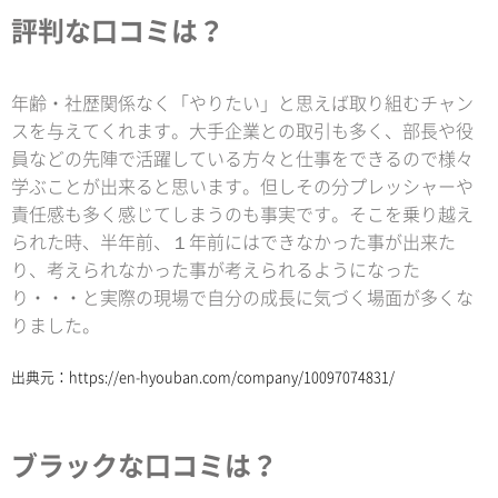
評判な口コミは？
年齢・社歴関係なく「やりたい」と思えば取り組むチャン
スを与えてくれます。大手企業との取引も多く、部長や役
員などの先陣で活躍している方々と仕事をできるので様々
学ぶことが出来ると思います。但しその分プレッシャーや
責任感も多く感じてしまうのも事実です。そこを乗り越え
られた時、半年前、１年前にはできなかった事が出来た
り、考えられなかった事が考えられるようになった
り・・・と実際の現場で自分の成長に気づく場面が多くな
りました。
出典元：
https://en-hyouban.com/company/10097074831/
ブラックな口コミは？