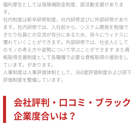
福利厚生としては保険補助金制度、部活動支援がありま
す。
社内制度は新卒研修制度、社内研修並びに外部研修があり
ます。社内研修では、入社前から、システム開発を勉強で
きたり社員との交流が存分にあるため、徐々にウィナスに
慣れていくことができます。外部研修では、社会人として
のモノの考え方や姿勢について学ぶことができます また資
格取得支援制度として各職種で必要な資格取得の援助をし
ています。があります。
人事制度は人事評価体制として、360度評価制度および部下
評価制度を整備しています。
会社評判・口コミ・ブラック
企業度合いは？