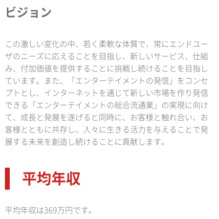
ビジョン
この激しい変化の中、若く柔軟な体質で、常にエンドユー
ザのニーズに応えることを目指し、新しいサービス、仕組
み、付加価値を提供することに挑戦し続けることを目指し
ています。また、「エンターテイメントの発信」をコンセ
プトとし、インターネットを通じて新しい市場を作り発信
できる「エンターテイメントの総合流通業」の実現に向け
て、成長と発展を遂げると同時に、お客様と触れ合い、お
客様とともに共存し、人々に生きる活力を与えることで発
展する未来を創造し続けることに貢献します。
平均年収
平均年収は369万円です。