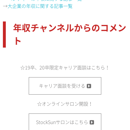
→
大企業の年収に関する記事一覧
年収チャンネルからのコメン
ト
☆19卒、20卒限定キャリア面談はこちら！
キャリア面談を受ける
☆オンラインサロン開設！
StockSunサロンはこちら