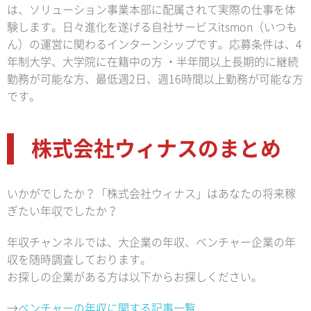
は、ソリューション事業本部に配属されて実際の仕事を体
験します。日々進化を遂げる自社サービスitsmon（いつも
ん）の運営に関わるインターンシップです。応募条件は、4
年制大学、大学院に在籍中の方 ・半年間以上長期的に継続
勤務が可能な方、最低週2日、週16時間以上勤務が可能な方
です。
株式会社ウィナスのまとめ
いかがでしたか？「株式会社ウィナス」はあなたの将来稼
ぎたい年収でしたか？
年収チャンネルでは、大企業の年収、ベンチャー企業の年
収を随時調査しております。
お探しの企業がある方は以下からお探しください。
→
ベンチャーの年収に関する記事一覧