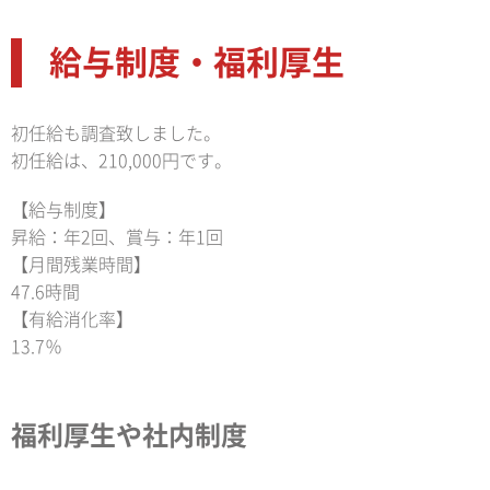
給与制度・福利厚生
初任給も調査致しました。
初任給は、210,000円です。
【給与制度】
昇給：年2回、賞与：年1回
【月間残業時間】
47.6時間
【有給消化率】
13.7％
福利厚生や社内制度