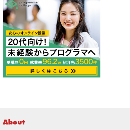
About