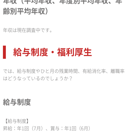
年収（平均年収、年度別平均年収、年
齢別平均年収）
年収は現在調査中です。
給与制度・福利厚生
では、給与制度やひと月の残業時間、有給消化率、離職率
はどうなっているのでしょうか？
給与制度
【給与制度】
昇給：年1回（7月）、賞与：年1回（6月）