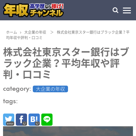
ホーム
大企業の年収
＞
株式会社東京スター銀行はブラック企業？平
均年収や評判・口コミ
株式会社東京スター銀行はブ
ラック企業？平均年収や評
判・口コミ
category:
大企業の年収
tags:
error