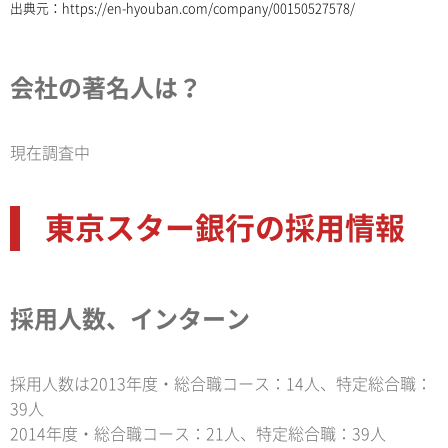
出典元：
https://en-hyouban.com/company/00150527578/
会社の著名人は？
現在調査中
東京スター銀行の採用情報
採用人数、インターン
採用人数は2013年度・総合職コース：14人、特定総合職：
39人
2014年度・総合職コース：21人、特定総合職：39人