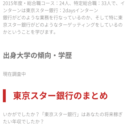
2015年度・総合職コース：24人、特定総合職：33人で、イ
ンターンは東京スター銀行：2daysインターン
銀行がどのような業務を行なっているのか、そして特に東
京スター銀行がどのようなターゲッティングをしているの
かということを学びます。
出身大学の傾向・学歴
現在調査中
東京スター銀行のまとめ
いかがでしたか？「東京スター銀行」はあなたの将来稼ぎ
たい年収でしたか？