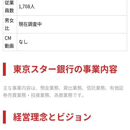
従業
1,708人
員数
男女
現在調査中
比
CM
なし
動画
東京スター銀行の事業内容
主な事業内容は、預金業務、貸出業務、信託業務、有価証
券売買業務・投資業務、為替業務です。
経営理念とビジョン