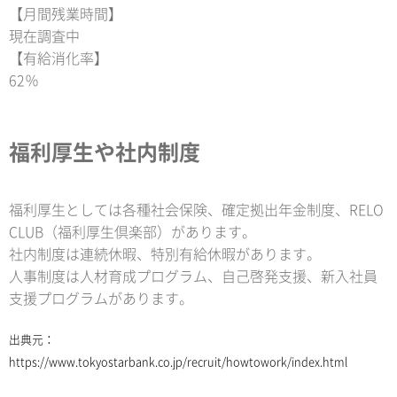
【月間残業時間】
現在調査中
【有給消化率】
62％
福利厚生や社内制度
福利厚生としては各種社会保険、確定拠出年金制度、RELO
CLUB（福利厚生倶楽部）があります。
社内制度は連続休暇、特別有給休暇があります。
人事制度は人材育成プログラム、自己啓発支援、新入社員
支援プログラムがあります。
出典元：
https://www.tokyostarbank.co.jp/recruit/howtowork/index.html