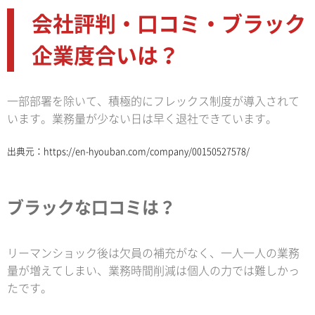
会社評判・口コミ・ブラック
企業度合いは？
一部部署を除いて、積極的にフレックス制度が導入されて
います。業務量が少ない日は早く退社できています。
出典元：
https://en-hyouban.com/company/00150527578/
ブラックな口コミは？
リーマンショック後は欠員の補充がなく、一人一人の業務
量が増えてしまい、業務時間削減は個人の力では難しかっ
たです。