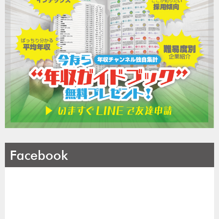
Facebook