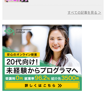
すべての記事を見る ＞