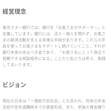
経営理念
東京スター銀行では、銀行を「お客さまのサポーター」と
定義しています。銀行には、法人・個人を問わず、お客さ
まの経済活動を支える多様な手段があります。これらの手
段を使ってお客さまをサポートし続けていくこと、それが
銀行本来のあるべき姿であり、「お客さまにとって身近で
信頼できる相談相手になる」ことだと私たちは考え、実践
してまいります。
ビジョン
現在の日本は「一億総不安社会」とも言われ、将来の年金
支給や定年退職時までの資産形成、また、老後の資金繰り