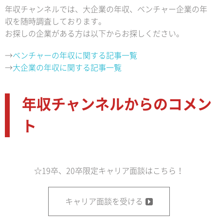
年収チャンネルでは、大企業の年収、ベンチャー企業の年
収を随時調査しております。
お探しの企業がある方は以下からお探しください。
→
ベンチャーの年収に関する記事一覧
→
大企業の年収に関する記事一覧
年収チャンネルからのコメン
ト
☆19卒、20卒限定キャリア面談はこちら！
キャリア面談を受ける