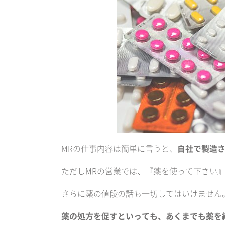
MRの仕事内容は簡単に言うと、
自社で製造
ただしMRの営業では、『薬を使って下さい』
さらに薬の値段の話も一切してはいけません
薬の処方を促すといっても、あくまでも薬を