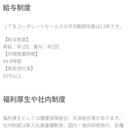
給与制度
ＪＴＢコーポレートセールスの平均勤続年数は13年です。
【給与制度】
昇給：年1回、賞与：年2回
【月間残業時間】
44.8時間
【有給消化率】
50％以上
福利厚生や社内制度
福利厚生としては健康保険組合、共済組合等があります。
社内制度は新入社員基礎教育、国内・海外研修旅行、各種