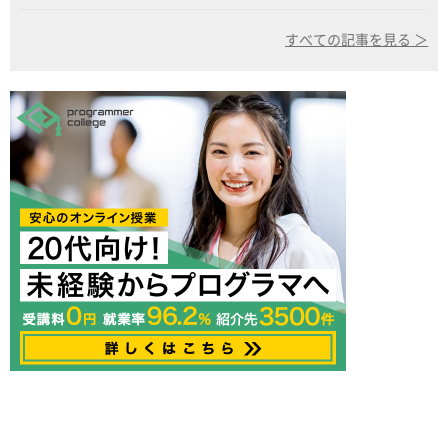
すべての記事を見る ＞