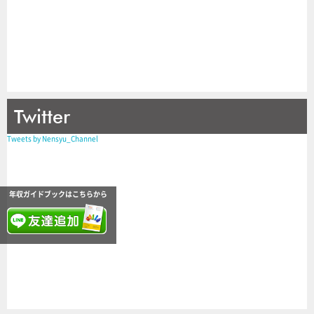
Twitter
Tweets by Nensyu_Channel
年収ガイドブックはこちらから