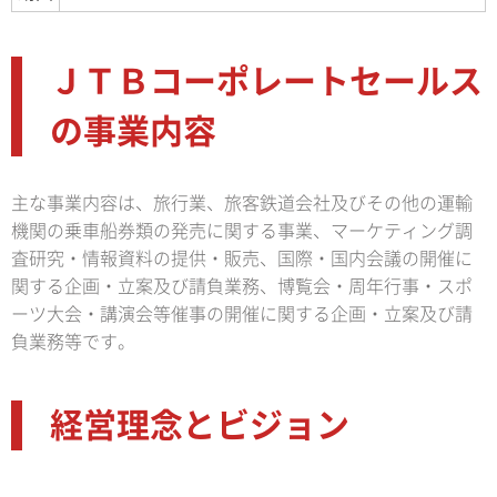
ＪＴＢコーポレートセールス
の事業内容
主な事業内容は、旅行業、旅客鉄道会社及びその他の運輸
機関の乗車船券類の発売に関する事業、マーケティング調
査研究・情報資料の提供・販売、国際・国内会議の開催に
関する企画・立案及び請負業務、博覧会・周年行事・スポ
ーツ大会・講演会等催事の開催に関する企画・立案及び請
負業務等です。
経営理念とビジョン