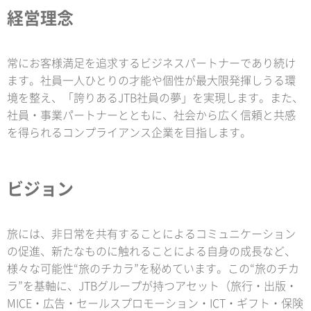
経営理念
常にお客様満足を追求するビジネスパートナーであり続け
ます。社員一人ひとりの才能や個性が最大限発揮しうる環
境を整え、「誇りあるJTB社員の夢」を実現します。また、
社員・事業パートナーとともに、社会から広く信頼と共感
を得られるコンプライアンス企業を目指します。
ビジョン
旅には、非日常を共有することによるコミュニケーション
の促進、新たなものに触れることによる自身の成長など、
様々な可能性“旅のチカラ”を秘めています。この“旅のチカ
ラ”を基軸に、JTBグループが持つアセット（旅行・出版・
MICE・広告・セールスプロモーション・ICT・ギフト・保険