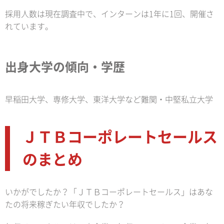
採用人数は現在調査中で、インターンは1年に1回、開催さ
れています。
出身大学の傾向・学歴
早稲田大学、専修大学、東洋大学など難関・中堅私立大学
ＪＴＢコーポレートセールス
のまとめ
いかがでしたか？「ＪＴＢコーポレートセールス」はあな
たの将来稼ぎたい年収でしたか？