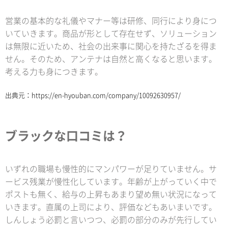
営業の基本的な礼儀やマナー等は研修、同行により身につ
いていきます。商品が形として存在せず、ソリューション
は無限に近いため、社会の出来事に関心を持たざるを得ま
せん。そのため、アンテナは自然と高くなると思います。
考える力も身につきます。
出典元：
https://en-hyouban.com/company/10092630957/
ブラックな口コミは？
いずれの職場も慢性的にマンパワーが足りていません。サ
ービス残業が慢性化しています。年齢が上がっていく中で
ポストも無く、給与の上昇もあまり望め無い状況になって
いきます。直属の上司により、評価などもあいまいです。
しんしょう必罰と言いつつ、必罰の部分のみが先行してい