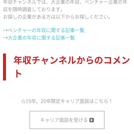
年収チャンネルでは、大企業の年収、ベンチャー企業の年
収を随時調査しております。
お探しの企業がある方は以下からお探しください。
→
ベンチャーの年収に関する記事一覧
→
大企業の年収に関する記事一覧
年収チャンネルからのコメン
ト
☆19卒、20卒限定キャリア面談はこちら！
キャリア面談を受ける