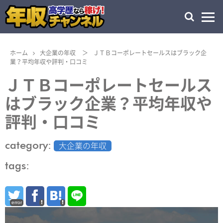
ホーム
大企業の年収
＞
ＪＴＢコーポレートセールスはブラック企
業？平均年収や評判・口コミ
ＪＴＢコーポレートセールス
はブラック企業？平均年収や
評判・口コミ
category:
大企業の年収
tags:
error