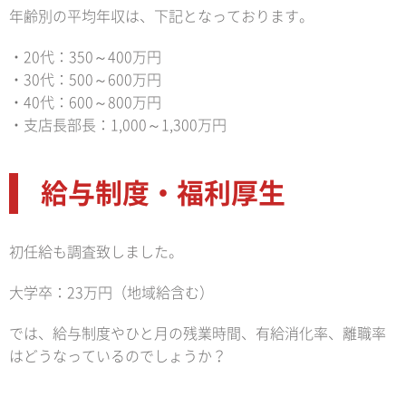
年齢別の平均年収は、下記となっております。
・20代：350～400万円
・30代：500～600万円
・40代：600～800万円
・支店長部長：1,000～1,300万円
給与制度・福利厚生
初任給も調査致しました。
大学卒：23万円（地域給含む）
では、給与制度やひと月の残業時間、有給消化率、離職率
はどうなっているのでしょうか？