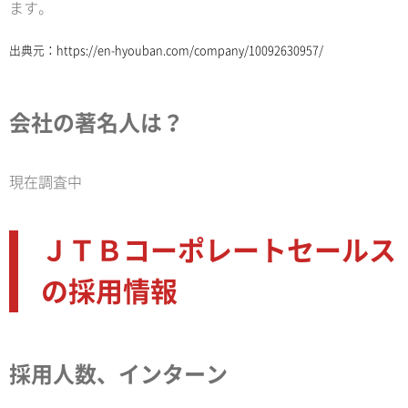
ます。
出典元：
https://en-hyouban.com/company/10092630957/
会社の著名人は？
現在調査中
ＪＴＢコーポレートセールス
の採用情報
採用人数、インターン