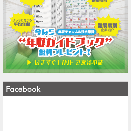
Facebook