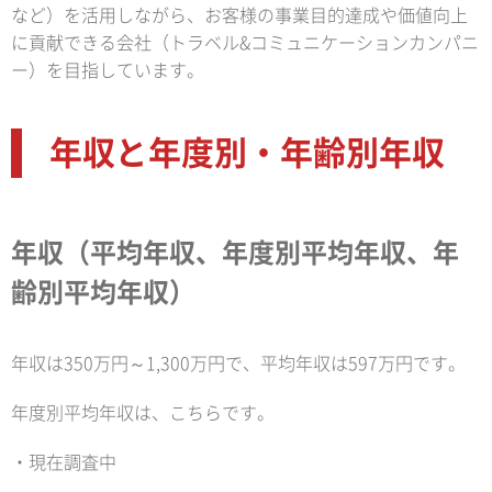
など）を活用しながら、お客様の事業目的達成や価値向上
に貢献できる会社（トラベル&コミュニケーションカンパニ
ー）を目指しています。
年収と年度別・年齢別年収
年収（平均年収、年度別平均年収、年
齢別平均年収）
年収は350万円～1,300万円で、平均年収は597万円です。
年度別平均年収は、こちらです。
・現在調査中