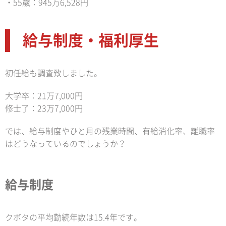
・55歳：945万6,528円
給与制度・福利厚生
初任給も調査致しました。
大学卒：21万7,000円
修士了：23万7,000円
では、給与制度やひと月の残業時間、有給消化率、離職率
はどうなっているのでしょうか？
給与制度
クボタの平均勤続年数は15.4年です。