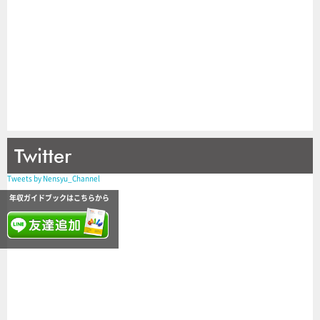
Twitter
Tweets by Nensyu_Channel
年収ガイドブックはこちらから