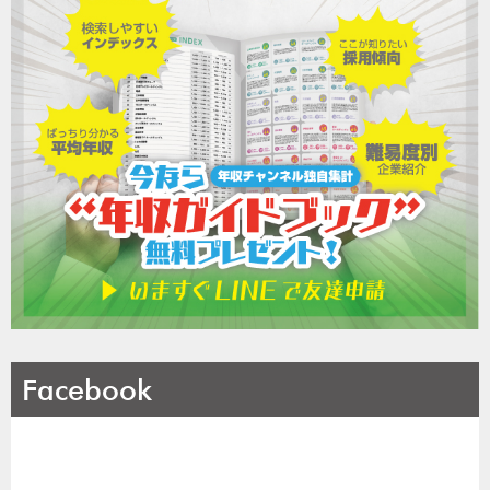
Facebook