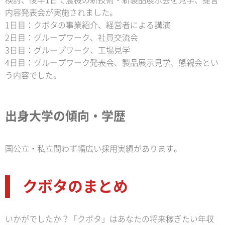
検討、後半1日で農機の新技術・新製品展示会を見学、提言
内容発表会が実施されました。
1日目：クボタの事業紹介、経営者による講演
2日目：グループワーク、社員交流会
3日目：グループワーク、工場見学
4日目：グループワーク発表会、製品展示見学、懇親会とい
う内容でした。
出身大学の傾向・学歴
国公立・私立問わず幅広い採用実績があります。
クボタのまとめ
いかがでしたか？「クボタ」はあなたの将来稼ぎたい年収