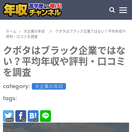
ホーム
大企業の年収
＞
クボタはブラック企業ではない？平均年収や
評判・口コミを調査
クボタはブラック企業ではな
い？平均年収や評判・口コミ
を調査
category:
大企業の年収
tags:
error