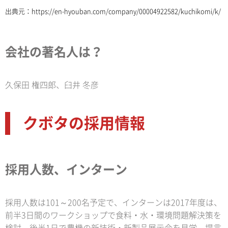
出典元：
https://en-hyouban.com/company/00004922582/kuchikomi/k/
会社の著名人は？
久保田 権四郎、臼井 冬彦
クボタの採用情報
採用人数、インターン
採用人数は101～200名予定で、インターンは2017年度は、
前半3日間のワークショップで食料・水・環境問題解決策を