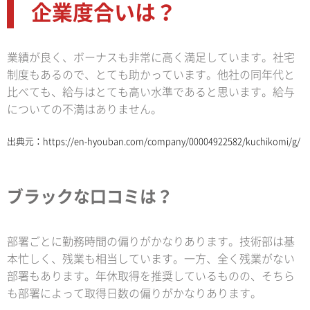
企業度合いは？
業績が良く、ボーナスも非常に高く満足しています。社宅
制度もあるので、とても助かっています。他社の同年代と
比べても、給与はとても高い水準であると思います。給与
についての不満はありません。
出典元：
https://en-hyouban.com/company/00004922582/kuchikomi/g/
ブラックな口コミは？
部署ごとに勤務時間の偏りがかなりあります。技術部は基
本忙しく、残業も相当しています。一方、全く残業がない
部署もあります。年休取得を推奨しているものの、そちら
も部署によって取得日数の偏りがかなりあります。