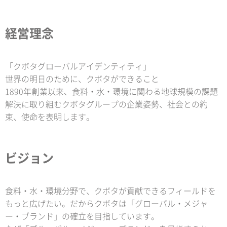
経営理念
「クボタグローバルアイデンティティ」
世界の明日のために、クボタができること
1890年創業以来、食料・水・環境に関わる地球規模の課題
解決に取り組むクボタグループの企業姿勢、社会との約
束、使命を表明します。
ビジョン
食料・水・環境分野で、クボタが貢献できるフィールドを
もっと広げたい。だからクボタは「グローバル・メジャ
ー・ブランド」の確立を目指しています。