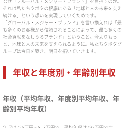
なぜ「ブルーバル・メジャー・ブランド」を目指すのか。
それは私たちクボタの根底にある「地球と人の未来を支え
続ける」という想いを実現していくためです。
「グローバル・メジャー・ブランド」を言い換えれば「最
も多くのお客様から信頼されることによって、最も多くの
社会貢献をなしうるブランド」ということ。今よりもっ
と、地球と人の未来を支えられるように。私たちクボタグ
ループは今日を築き、明日を拓いていきます。
年収と年度別・年齢別年収
年収（平均年収、年度別平均年収、年
齢別平均年収）
年収は725万円～813万円で、平均年収は792万円です。