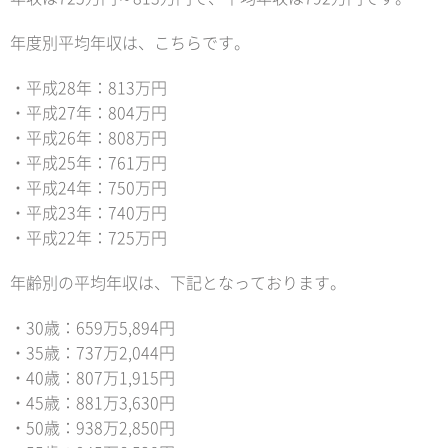
年度別平均年収は、こちらです。
・平成28年：813万円
・平成27年：804万円
・平成26年：808万円
・平成25年：761万円
・平成24年：750万円
・平成23年：740万円
・平成22年：725万円
年齢別の平均年収は、下記となっております。
・30歳：659万5,894円
・35歳：737万2,044円
・40歳：807万1,915円
・45歳：881万3,630円
・50歳：938万2,850円