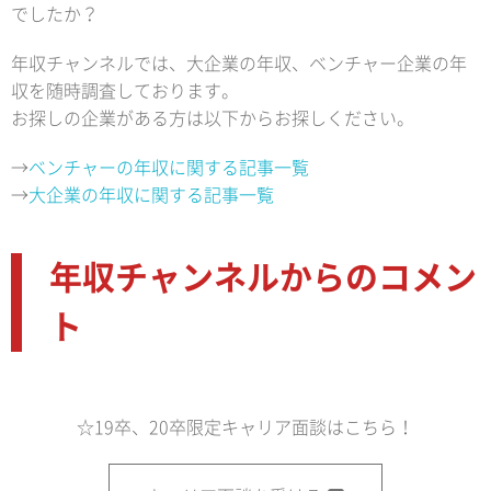
でしたか？
年収チャンネルでは、大企業の年収、ベンチャー企業の年
収を随時調査しております。
お探しの企業がある方は以下からお探しください。
→
ベンチャーの年収に関する記事一覧
→
大企業の年収に関する記事一覧
年収チャンネルからのコメン
ト
☆19卒、20卒限定キャリア面談はこちら！