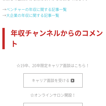
→
ベンチャーの年収に関する記事一覧
→
大企業の年収に関する記事一覧
年収チャンネルからのコメン
ト
☆19卒、20卒限定キャリア面談はこちら！
キャリア面談を受ける
☆オンラインサロン開設！