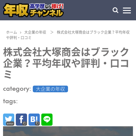
ホーム
大企業の年収
＞
株式会社大塚商会はブラック企業？平均年収
や評判・口コミ
株式会社大塚商会はブラック
企業？平均年収や評判・口コ
ミ
category:
大企業の年収
tags:
error