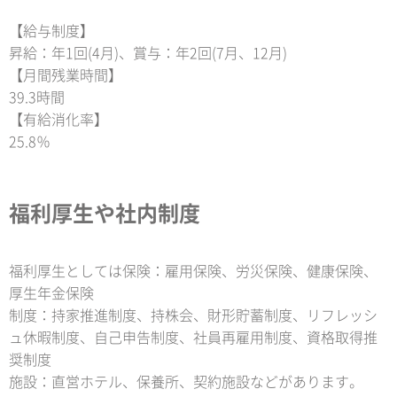
【給与制度】
昇給：年1回(4月)、賞与：年2回(7月、12月)
【月間残業時間】
39.3時間
【有給消化率】
25.8％
福利厚生や社内制度
福利厚生としては保険：雇用保険、労災保険、健康保険、
厚生年金保険
制度：持家推進制度、持株会、財形貯蓄制度、リフレッシ
ュ休暇制度、自己申告制度、社員再雇用制度、資格取得推
奨制度
施設：直営ホテル、保養所、契約施設などがあります。