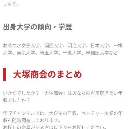
します。
出身大学の傾向・学歴
お茶の水女子大学、関西大学、明治大学、日本大学、一橋
大学、東京大学、埼玉大学、千葉大学、早稲田大学など
大塚商会のまとめ
いかがでしたか？「大塚商会」はあなたの将来稼ぎたい年
収でしたか？
年収チャンネルでは、大企業の年収、ベンチャー企業の年
収を随時調査しております。
お探しの企業がある方は以下からお探しください。