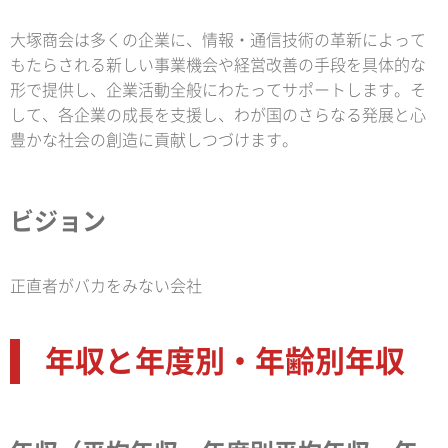
大塚商会は多くの企業に、情報・通信技術の革新によって
もたらされる新しい事業機会や経営改善の手段を具体的な
形で提供し、企業活動全般にわたってサポートします。そ
して、各企業の成長を支援し、わが国のさらなる発展と心
豊かな社会の創造に貢献しつづけます。
ビジョン
正直者がバカをみない会社
年収と年度別・年齢別年収