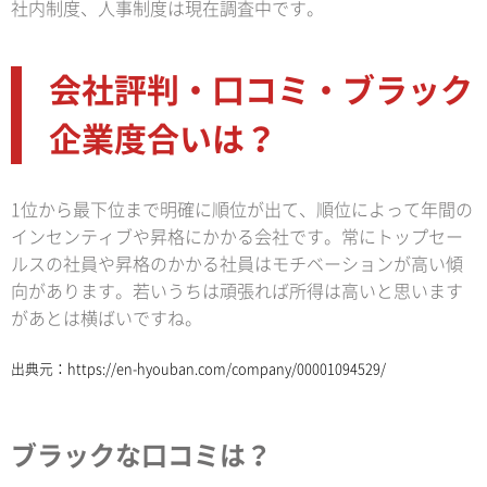
社内制度、人事制度は現在調査中です。
会社評判・口コミ・ブラック
企業度合いは？
1位から最下位まで明確に順位が出て、順位によって年間の
インセンティブや昇格にかかる会社です。常にトップセー
ルスの社員や昇格のかかる社員はモチベーションが高い傾
向があります。若いうちは頑張れば所得は高いと思います
があとは横ばいですね。
出典元：
https://en-hyouban.com/company/00001094529/
ブラックな口コミは？