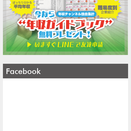
Facebook