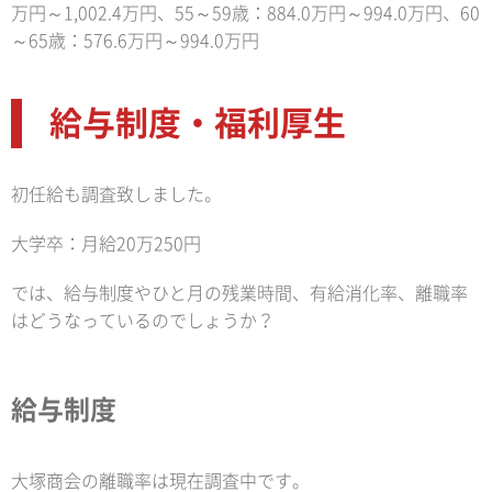
万円～1,002.4万円、55～59歳：884.0万円～994.0万円、60
～65歳：576.6万円～994.0万円
給与制度・福利厚生
初任給も調査致しました。
大学卒：月給20万250円
では、給与制度やひと月の残業時間、有給消化率、離職率
はどうなっているのでしょうか？
給与制度
大塚商会の離職率は現在調査中です。