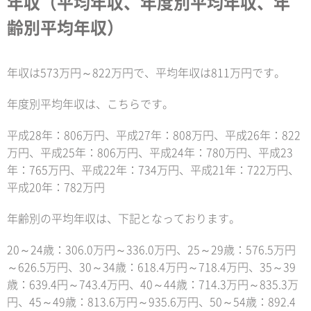
年収（平均年収、年度別平均年収、年
齢別平均年収）
年収は573万円～822万円で、平均年収は811万円です。
年度別平均年収は、こちらです。
平成28年：806万円、平成27年：808万円、平成26年：822
万円、平成25年：806万円、平成24年：780万円、平成23
年：765万円、平成22年：734万円、平成21年：722万円、
平成20年：782万円
年齢別の平均年収は、下記となっております。
20～24歳：306.0万円～336.0万円、25～29歳：576.5万円
～626.5万円、30～34歳：618.4万円～718.4万円、35～39
歳：639.4円～743.4万円、40～44歳：714.3万円～835.3万
円、45～49歳：813.6万円～935.6万円、50～54歳：892.4