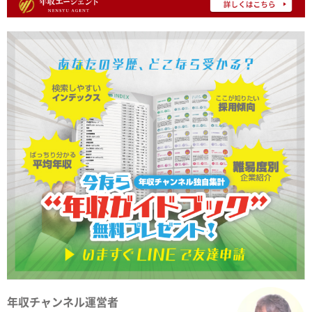
年収チャンネル運営者