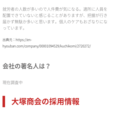
就労者の人数が多いので人件費が気になる。適所に人員を
配置できていないと感じることがありますが、把握が行き
届かず無駄か多いと思います。個人のケアもおざなりにな
っています。
出典元：
https://en-
hyouban.com/company/00001094529/kuchikomi/2720272/
会社の著名人は？
現在調査中
大塚商会の採用情報