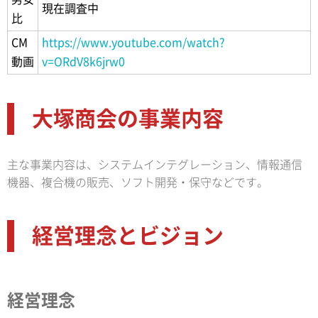
現在調査中
比
CM
https://www.youtube.com/watch?
動画
v=ORdV8k6jrw0
大塚商会の事業内容
主な事業内容は、システムインテグレーション、情報通信
機器、複合機の販売、ソフト開発・保守などです。
経営理念とビジョン
経営理念