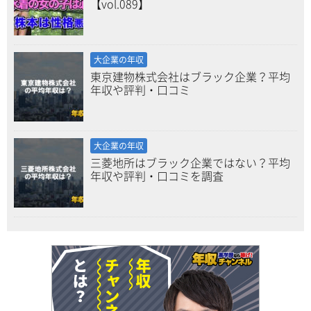
【vol.089】
大企業の年収
東京建物株式会社はブラック企業？平均
年収や評判・口コミ
大企業の年収
三菱地所はブラック企業ではない？平均
年収や評判・口コミを調査