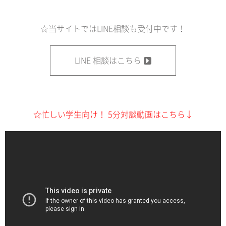
☆当サイトではLINE相談も受付中です！
LINE 相談はこちら
☆忙しい学生向け！ 5分対談動画はこちら↓