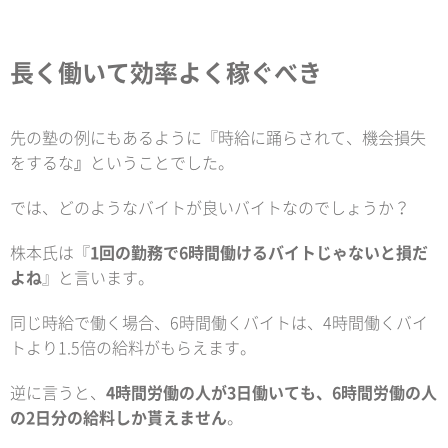
長く働いて効率よく稼ぐべき
先の塾の例にもあるように『時給に踊らされて、機会損失
をするな
』
ということでした。
では、どのようなバイトが良いバイトなのでしょうか？
株本氏は『
1回の勤務で6時間働けるバイトじゃないと損だ
よね
』と言います。
同じ時給で働く場合、6時間働くバイトは、4時間働くバイ
トより1.5倍の給料がもらえます。
逆に言うと、
4時間労働の人が3日働いても、6時間労働の人
の2日分の給料しか貰えません
。