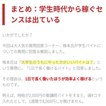
まとめ：学生時代から稼ぐセ
ンスは出ている
いかがでしたか？
今回は大人気の質問回答コーナー、株本氏が学生バイトに
ついての質問に回答＆解説しました。
株本氏は『
大学生のうちにやった方がいいバイトは？
』と
いう質問に、『1日で長く働けるバイト』と回答しました。
その理由は、
1日で長く働いたほうが効率よく稼げる
という
ものです。
例えば、時給が2,000円の塾講師バイトをすると、週4コマ
入れたとして、1週間で8,000円しか稼げません。