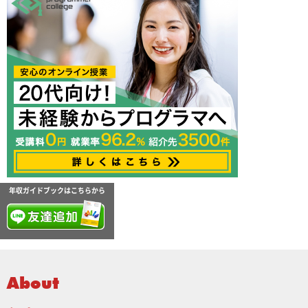
年収ガイドブックはこちらから
About