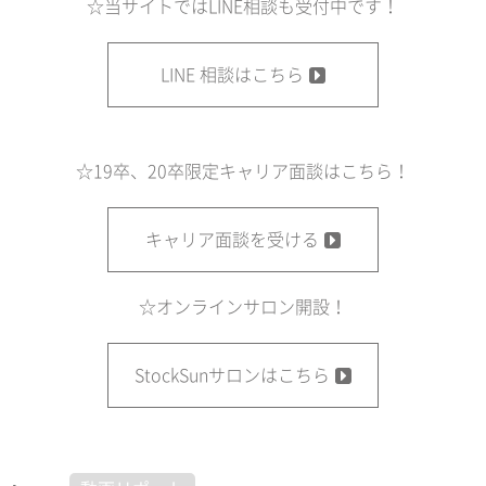
☆当サイトではLINE相談も受付中です！
LINE 相談はこちら
☆19卒、20卒限定キャリア面談はこちら！
キャリア面談を受ける
☆オンラインサロン開設！
StockSunサロンはこちら