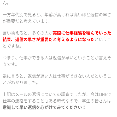
ん。
一方年代別で見ると、年齢が高ければ高いほど返信の早さ
が重要だと考えています。
言い換えると、多くの人が
実際に仕事経験を積んでいった
結果、返信の早さが重要だと考えるようになった
というこ
とですね。
つまり、仕事ができる人は返信が早いということが言えそ
うです。
逆に言うと、返信が遅い人は仕事ができない人だというこ
とがわかりました。
上記はメールの返信についての調査でしたが、今はLINEで
仕事の連絡をすることもある時代なので、学生の皆さんは
意識して早い返信を心がけてみてください！