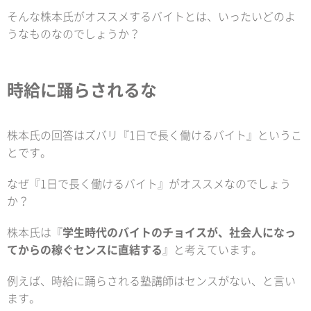
そんな株本氏がオススメするバイトとは、いったいどのよ
うなものなのでしょうか？
時給に踊らされるな
株本氏の回答はズバリ『1日で長く働けるバイト』というこ
とです。
なぜ『1日で長く働けるバイト』がオススメなのでしょう
か？
株本氏は『
学生時代のバイトのチョイスが、社会人になっ
てからの稼ぐセンスに直結する
』と考えています。
例えば、時給に踊らされる塾講師はセンスがない、と言い
ます。