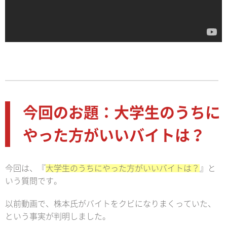
今回のお題：大学生のうちに
やった方がいいバイトは？
今回は、『
大学生のうちにやった方がいいバイトは？
』と
いう質問です。
以前動画で、株本氏がバイトをクビになりまくっていた、
という事実が判明しました。