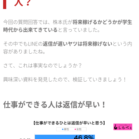
人？
今回の質問回答では、株本氏が
将来稼げるかどうかが学生
時代から出来てきている
と言っていました。
その中でもLINEの
返信が遅いヤツは将来稼げない
という内
容がありましたね。
さて、これは事実なのでしょうか？
興味深い資料を発見したので、検証していきましょう！
仕事ができる人は返信が早い！