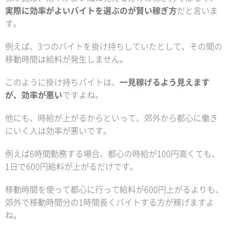
実際に効率がよいバイトを選ぶのが賢い稼ぎ方
だと言いま
す。
例えば、3つのバイトを掛け持ちしていたとして、その間の
移動時間は給料が発生しません。
このように掛け持ちバイトは、
一見稼げるよう見えます
が、効率が悪い
ですよね。
他にも、時給が上がるからといって、郊外から都心に働き
にいく人は効率が悪いです。
例えば6時間勤務する場合、都心の時給が100円高くても、
1日で600円給料が上がるだけです。
移動時間を使って都心に行って給料が600円上がるよりも、
郊外で移動時間分の1時間長くバイトする方が稼げますよ
ね。