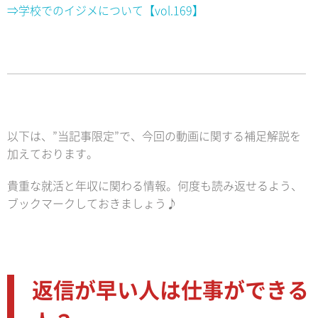
⇒学校でのイジメについて【vol.169】
以下は、”当記事限定”で、今回の動画に関する補足解説を
加えております。
貴重な就活と年収に関わる情報。何度も読み返せるよう、
ブックマークしておきましょう♪
返信が早い人は仕事ができる