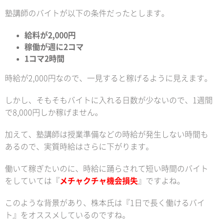
塾講師のバイトが以下の条件だったとします。
給料が2,000円
稼働が週に2コマ
1コマ2時間
時給が2,000円なので、一見すると稼げるように見えます。
しかし、そもそもバイトに入れる日数が少ないので、1週間
で8,000円しか稼げません。
加えて、塾講師は授業準備などの時給が発生しない時間も
あるので、実質時給はさらに下がります。
働いて稼ぎたいのに、時給に踊らされて短い時間のバイト
をしていては『
メチャクチャ機会損失
』ですよね。
このような背景があり、株本氏は『1日で長く働けるバイ
ト』をオススメしているのですね。