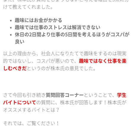
けて教えてくれました。
趣味にはお金がかかる
趣味では仕事のストレスは解消できない
休日の2日間より仕事の5日間を考えるほうがコスパが
良い
以上の理由から、社会人になりたてで趣味をするのは現実
的ではないし、コスパが悪いので、
趣味ではなく仕事を楽
しむべきだ
というのが株本氏の意見でした。
さて今回も引き続き
質問回答コーナー
ということで、
学生
バイトについて
の質問に、株本氏が回答します！株本氏が
オススメするバイトとは？
それでは、ご覧ください！