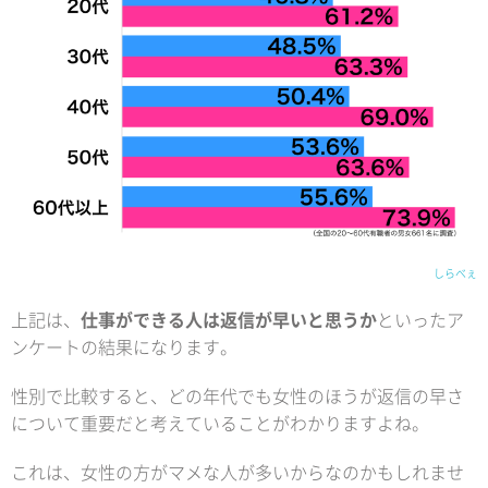
しらべぇ
上記は、
仕事ができる人は返信が早いと思うか
といったア
ンケートの結果になります。
性別で比較すると、どの年代でも女性のほうが返信の早さ
について重要だと考えていることがわかりますよね。
これは、女性の方がマメな人が多いからなのかもしれませ