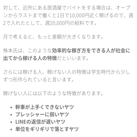
対して、近所にある居酒屋でバイトをする場合は、オープ
ンからラストまで働くと1日で10,000円近く稼げるので、週
2で入れたとして、週20,000円の給料です。
月で考えると、もっと差額が大きくなります。
株本氏は、このような
効率的な稼ぎ方をできる人が社会に
出てから稼げる人の特徴
だといいます。
さらには稼げる人、稼げない人の特徴は学生時代から少し
ずつ形作られていると言います。
稼げない人には以下のような特徴があります。
幹事が上手くできないヤツ
プレッシャーに弱いヤツ
LINEの返信が遅いヤツ
単位をギリギリで落とすヤツ