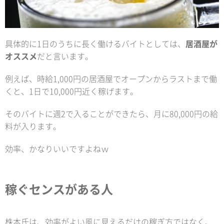
具体的に1日のうちに長く働けるバイトとしては、
居酒屋が
オススメ
だと言います。
例えば、時給1,000円の居酒屋でオープンからラストまで働
くと、1日で10,000円近く稼げます。
そのバイトに週2で入ることができたら、月に80,000円の給
料が入ります。
効率、かなりいいですよねｗ
稼ぐセンスがある人
株本氏は、効率がよい風に見えるだけの稼ぎ方ではなく、