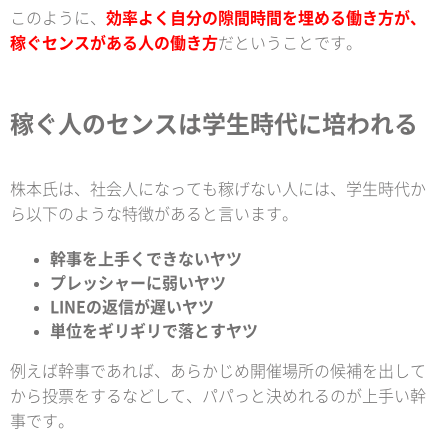
このように、
効率よく自分の隙間時間を埋める働き方が、
稼ぐセンスがある人の働き
方
だということです。
稼ぐ人のセンスは学生時代に培われる
株本氏は、社会人になっても稼げない人には、学生時代か
ら以下のような特徴があると言います。
幹事を上手くできないヤツ
プレッシャーに弱いヤツ
LINEの返信が遅いヤツ
単位をギリギリで落とすヤツ
例えば幹事であれば、あらかじめ開催場所の候補を出して
から投票をするなどして、パパっと決めれるのが上手い幹
事です。