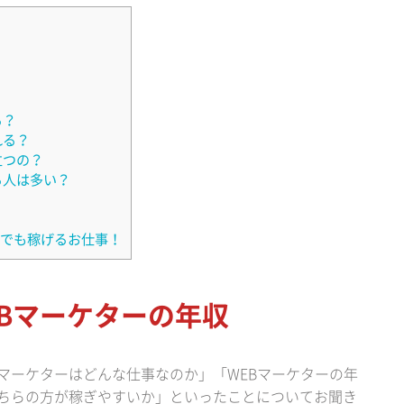
る？
れる？
立つの？
る人は多い？
中でも稼げるお仕事！
Bマーケターの年収
Bマーケターはどんな仕事なのか」「WEBマーケターの年
どちらの方が稼ぎやすいか」といったことについてお聞き