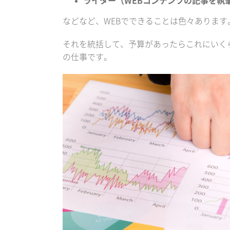
ライター（WEBコンテンツの記事を執
などなど、WEBでできることは色々あります
それを統括して、予算があったらこれにいく
の仕事です。